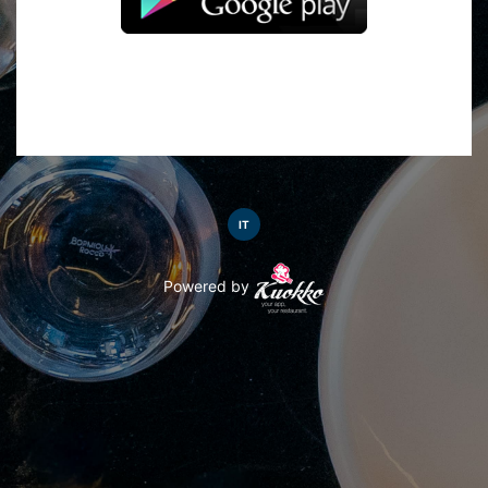
IT
Powered by