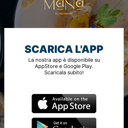
SCARICA L'APP
La nostra app è disponibile su
AppStore e Google Play.
Scaricala subito!